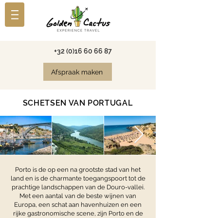
+32 (0)16 60 66 87
Afspraak maken
SCHETSEN VAN PORTUGAL
Porto is de op een na grootste stad van het
land en is de charmante toegangspoort tot de
prachtige landschappen van de Douro-vallei.
Met een aantal van de beste wijnen van
Europa, een schat aan havenhuizen en een
rijke gastronomische scene, zijn Porto en de