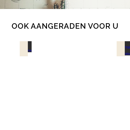
OOK AANGERADEN VOOR U
HOLA BOLIVIA
SCH