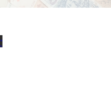
ETSEN VAN PORTUGAL