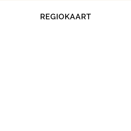
REGIOKAART