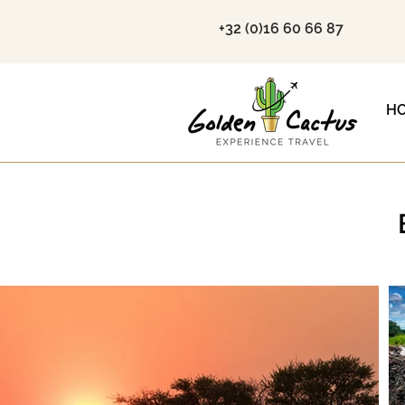
+32 (0)16 60 66 87
H