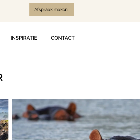
Afspraak maken
INSPIRATIE
CONTACT
R