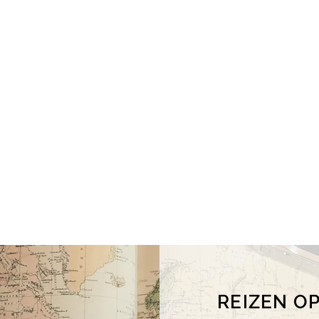
REIZEN O