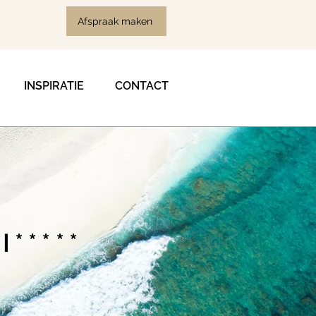
Afspraak maken
INSPIRATIE
CONTACT
*****