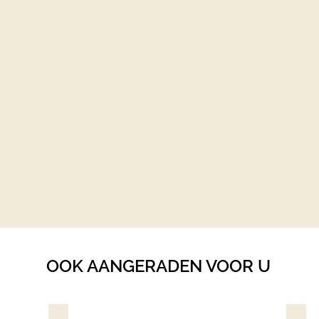
OOK AANGERADEN VOOR U