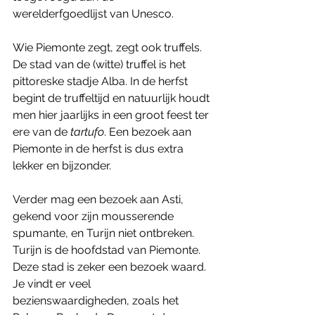
werelderfgoedlijst van Unesco.
Wie Piemonte zegt, zegt ook truffels. 
De stad van de (witte) truffel is het 
pittoreske stadje Alba. In de herfst 
begint de truffeltijd en natuurlijk houdt 
men hier jaarlijks in een groot feest ter 
ere van de 
tartufo
. Een bezoek aan 
Piemonte in de herfst is dus extra 
lekker en bijzonder.
Verder mag een bezoek aan Asti, 
gekend voor zijn mousserende 
spumante, en Turijn niet ontbreken. 
Turijn is de hoofdstad van Piemonte. 
Deze stad is zeker een bezoek waard. 
Je vindt er veel 
bezienswaardigheden, zoals het 