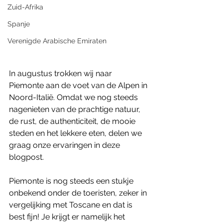
Zuid-Afrika
Spanje
Verenigde Arabische Emiraten
In augustus trokken wij naar 
Piemonte aan de voet van de Alpen in 
Noord-Italië. Omdat we nog steeds 
nagenieten van de prachtige natuur, 
de rust, de authenticiteit, de mooie 
steden en het lekkere eten, delen we 
graag onze ervaringen in deze 
blogpost.
Piemonte is nog steeds een stukje 
onbekend onder de toeristen, zeker in 
vergelijking met Toscane en dat is 
best fijn! Je krijgt er namelijk het 