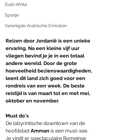
Zuid-Afrika
Spanje
Verenigde Arabische Emiraten
Reizen door Jordanië is een unieke 
ervaring. Na een kleine vijf uur 
vliegen bevind je je in een totaal 
andere wereld. Door de grote 
hoeveelheid bezienswaardigheden, 
leent dit land zich goed voor een 
rondreis van een week. De beste 
reistijd is van maart tot en met mei, 
oktober en november.
Must do's
De labyrintische downtown van de 
hoofdstad 
Amman
 is een must-see. 
Je vindt er spectaculaire Romeinse 