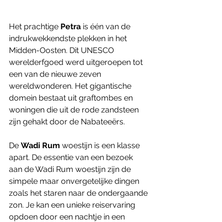
Het prachtige 
Petra
 is één van de 
indrukwekkendste plekken in het 
Midden-Oosten. Dit UNESCO 
werelderfgoed werd uitgeroepen tot 
een van de nieuwe zeven 
wereldwonderen. Het gigantische 
domein bestaat uit graftombes en 
woningen die uit de rode zandsteen 
zijn gehakt door de Nabateeërs.
De 
Wadi Rum
 woestijn is een klasse 
apart. De essentie van een bezoek 
aan de Wadi Rum woestijn zijn de 
simpele maar onvergetelijke dingen 
zoals het staren naar de ondergaande 
zon. Je kan een unieke reiservaring 
opdoen door een nachtje in een 