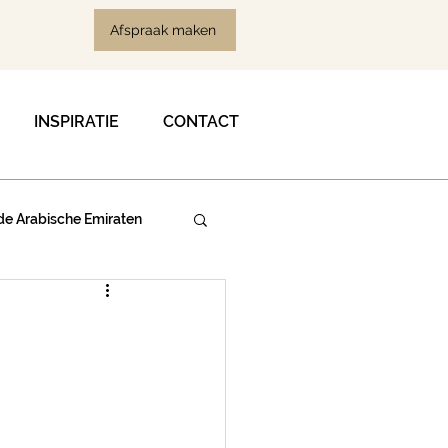
Afspraak maken
INSPIRATIE
CONTACT
de Arabische Emiraten